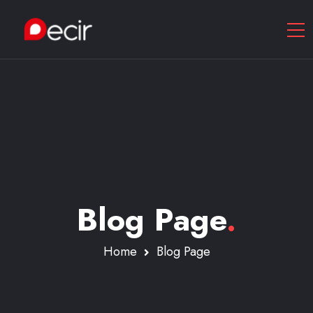
Blog Page
.
Home
Blog Page