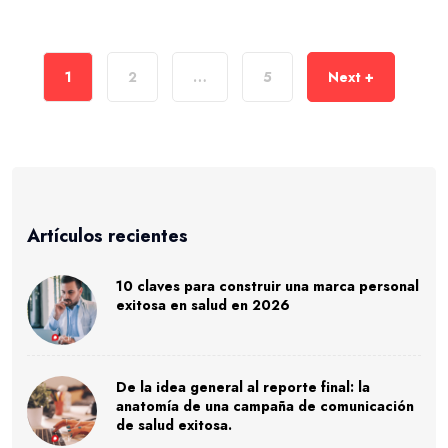
1
2
…
5
Next +
Artículos recientes
10 claves para construir una marca personal
exitosa en salud en 2026
De la idea general al reporte final: la
anatomía de una campaña de comunicación
de salud exitosa.