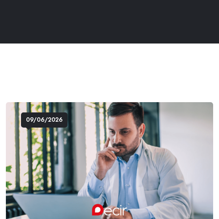
09/06/2026