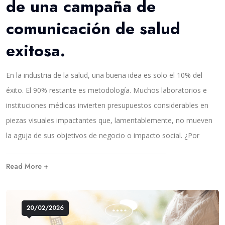
de una campaña de
comunicación de salud
exitosa.
En la industria de la salud, una buena idea es solo el 10% del
éxito. El 90% restante es metodología. Muchos laboratorios e
instituciones médicas invierten presupuestos considerables en
piezas visuales impactantes que, lamentablemente, no mueven
la aguja de sus objetivos de negocio o impacto social. ¿Por
Read More +
20/02/2026