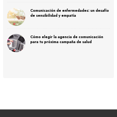
Comunicación de enfermedades: un desafío
de sensibilidad y empatía
Cómo elegir la agencia de comunicación
para tu próxima campaña de salud