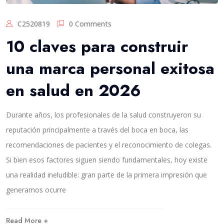
C2520819
0 Comments
10 claves para construir
una marca personal exitosa
en salud en 2026
Durante años, los profesionales de la salud construyeron su
reputación principalmente a través del boca en boca, las
recomendaciones de pacientes y el reconocimiento de colegas.
Si bien esos factores siguen siendo fundamentales, hoy existe
una realidad ineludible: gran parte de la primera impresión que
generamos ocurre
Read More +