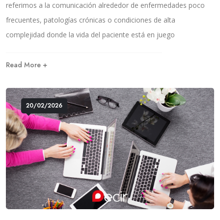
referimos a la comunicación alrededor de enfermedades poco
frecuentes, patologías crónicas o condiciones de alta
complejidad donde la vida del paciente está en juego
Read More +
20/02/2026