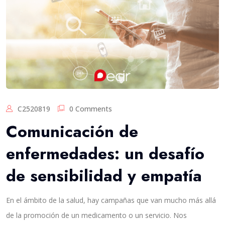
C2520819
0 Comments
Comunicación de
enfermedades: un desafío
de sensibilidad y empatía
En el ámbito de la salud, hay campañas que van mucho más allá
de la promoción de un medicamento o un servicio. Nos