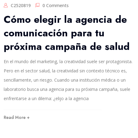
C2520819
0 Comments
Cómo elegir la agencia de
comunicación para tu
próxima campaña de salud
En el mundo del marketing, la creatividad suele ser protagonista.
Pero en el sector salud, la creatividad sin contexto técnico es,
sencillamente, un riesgo. Cuando una institución médica o un
laboratorio busca una agencia para su próxima campaña, suele
enfrentarse a un dilema: ¿elijo a la agencia
Read More +