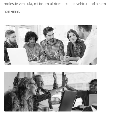
molestie vehicula, mi ipsum ultrices arcu, ac vehicula odio sem
non enim.