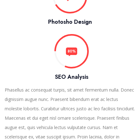
Photosho Design
80%
SEO Analysis
Phasellus ac consequat turpis, sit amet fermentum nulla. Donec
dignissim augue nunc. Praesent bibendum erat ac lectus
molestie lobortis. Curabitur ultrices justo ac leo facilisis tincidunt.
Maecenas et dui eget nisl ornare scelerisque. Praesent finibus
augue est, quis vehicula lectus vulputate cursus. Nam et
scelerisque ex, vitae suscipit ipsum. Proin lacinia, dolor in