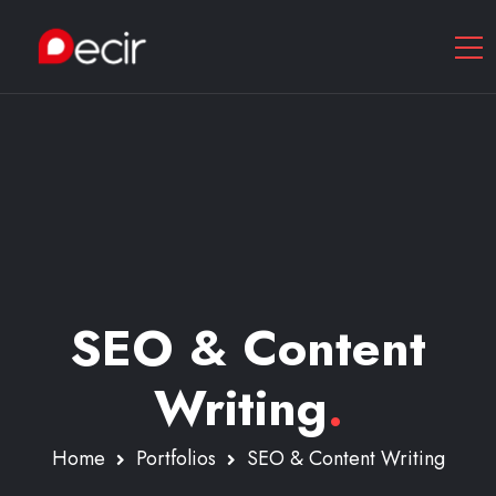
SEO & Content
Writing
.
Home
Portfolios
SEO & Content Writing