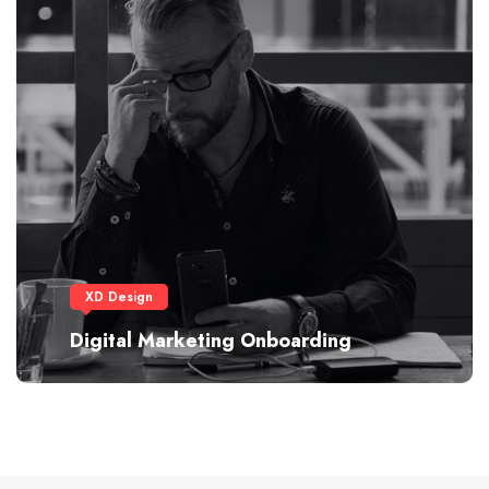
XD Design
Digital Marketing Onboarding