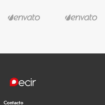
Contacto