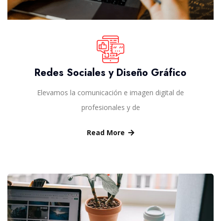
Redes Sociales y Diseño Gráfico
Elevamos la comunicación e imagen digital de
profesionales y de
Read More