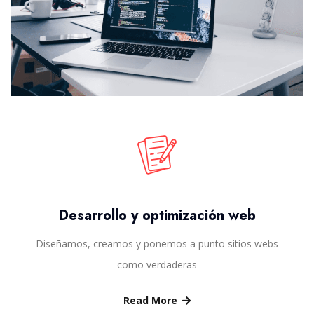
Desarrollo y optimización web
Diseñamos, creamos y ponemos a punto sitios webs
como verdaderas
Read More