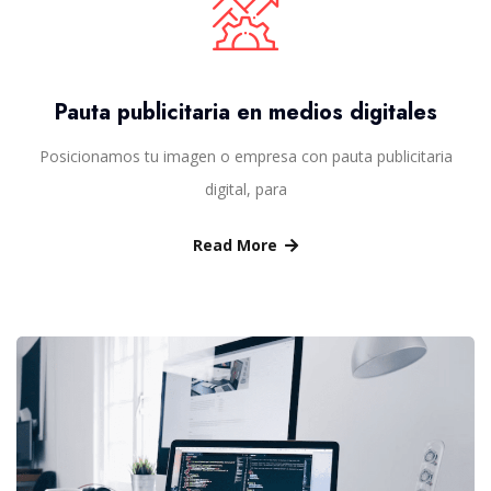
Pauta publicitaria en medios digitales
Posicionamos tu imagen o empresa con pauta publicitaria
digital, para
Read More