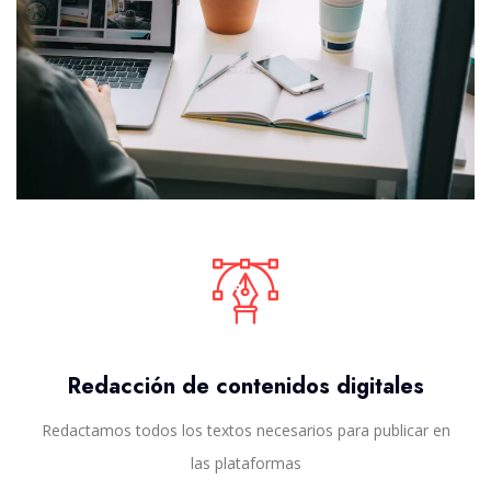
Redacción de contenidos digitales
Redactamos todos los textos necesarios para publicar en
las plataformas