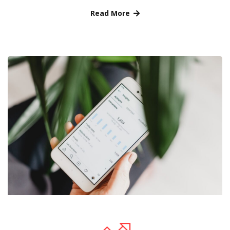
Read More