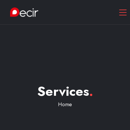
Services
.
Home